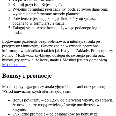
Kliknij przycisk „Rejestracja”.
Wypełnij formularz rejestracyjny, podając swoje dane oraz
wybierając preferowane metody płatności.
Potwierdź rejestrację klikając link, który otrzymasz na
podanego w formularzu e-maila.
Zaloguj się na swoje konto, używając podanego loginu i
hasła.
Logowanie przebiega bezproblemowo, a interfejs stronki jest
przejrzysty i intuicyjny. Gracze znajdą wszystkie potrzebne
informacje w zakładkach takich jak Kasyno, Zakłady, Promocje czy
Pomoc. Możliwość szybkiego dostępu do swojego profilu oraz
historii gry sprawia, że korzystanie z Mostbet jest przyjemnością
Mostbet online
.
Bonusy i promocje
Mostbet przyciąga graczy atrakcyjnymi bonusami oraz promocjami.
Wśród najważniejszych ofert znajdują się:
Bonus powitalny – do 125% od pierwszej wpłaty, co sprawia,
że nowi gracze mogą zwiększyć swoje możliwości w
kasynie.
Cykliczne promocje – od cashbacków po bonusy za