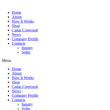
Home
About
How It Works
Shop
Cadas Conwood
News
Company Profile
Contacts
Inquiry
Seller
Menu
Home
About
How It Works
Shop
Cadas Conwood
News
Company Profile
Contacts
Inquiry
Seller