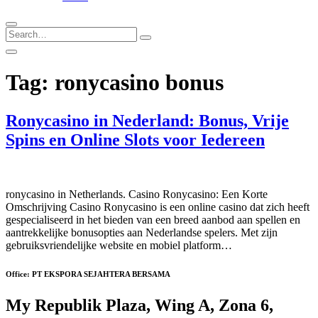
Tag:
ronycasino bonus
Ronycasino in Nederland: Bonus, Vrije
Spins en Online Slots voor Iedereen
ronycasino in Netherlands. Casino Ronycasino: Een Korte
Omschrijving Casino Ronycasino is een online casino dat zich heeft
gespecialiseerd in het bieden van een breed aanbod aan spellen en
aantrekkelijke bonusopties aan Nederlandse spelers. Met zijn
gebruiksvriendelijke website en mobiel platform…
Office: PT EKSPORA SEJAHTERA BERSAMA
My Republik Plaza, Wing A, Zona 6,