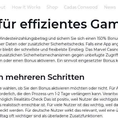
out
How It Works
Shop
Cadas Conwood
News
für effizientes Ga
indesteinzahlungsbetrag und sichern Sie sich einen 150% Bonus 
her Daten oder zusätzlicher Sicherheitschecks. Falls eine App ang
bleibt der schnellste und flexibelste Einstieg.
Das Marvel Casino
zusätzlichen Sicherheitsmechanismen gegen unbefugte Zugriffe
n oder einen Bonus aktivieren. Ein sinnvoll eingesetzter Bonus 
in mehreren Schritten
e wählen, ob Sie den Bonus aktivieren möchten oder nicht. Für 
orderlich, die den Prozess um 1-2 Tage verlängern kann. Verantw
öglich Realitäts-Check Das ist positiv, weil Nutzer die wichtig
ealistisch erreichbar ist. Für viele Nutzer ist das wichtig, weil 
kt werden. Für deutsche Nutzer wirkt das relevant, weil eine ü
tag oft wichtiger sind als überladene Zusatzfunktionen.