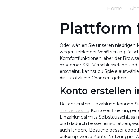
Home
Ab
Plattform 
Oder wählen Sie unseren niedrigen M
wegen fehlender Verifizierung, falsc
Komfortfunktionen, aber der Browser 
moderner SSL-Verschlüsselung und 
erscheint, kannst du Spiele auswähle
dir zusätzliche Chancen geben.
Konto erstellen 
Bei der ersten Einzahlung können Si
marvel casino
Kontoverifizierung erf
Einzahlungslimits Selbstausschluss m
und dadurch besser einschätzen, was r
auch längere Besuche besser abgedec
unkomplizierte Konto-Nutzung im All