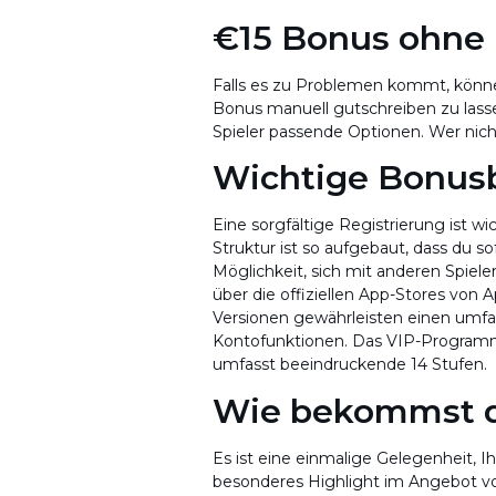
€15 Bonus ohne 
Falls es zu Problemen kommt, könne
Bonus manuell gutschreiben zu lassen
Spieler passende Optionen. Wer nic
Wichtige Bonus
Eine sorgfältige Registrierung ist w
Struktur ist so aufgebaut, dass du
Möglichkeit, sich mit anderen Spiele
über die offiziellen App-Stores von
Versionen gewährleisten einen umfas
Kontofunktionen. Das VIP-Programm v
umfasst beeindruckende 14 Stufen.
Wie bekommst d
Es ist eine einmalige Gelegenheit, I
besonderes Highlight im Angebot von