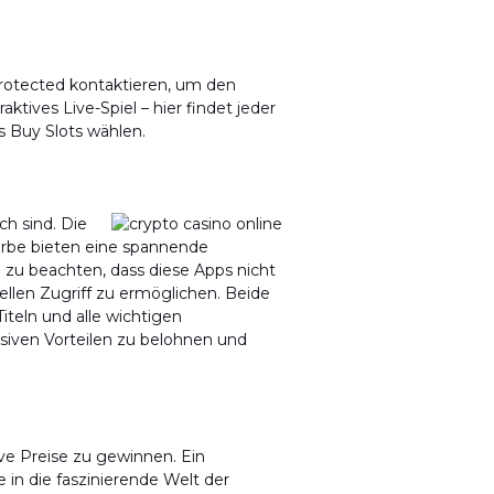
rotected kontaktieren, um den
tives Live-Spiel – hier findet jeder
 Buy Slots wählen.
ch sind. Die
erbe bieten eine spannende
g zu beachten, dass diese Apps nicht
llen Zugriff zu ermöglichen. Beide
teln und alle wichtigen
usiven Vorteilen zu belohnen und
ive Preise zu gewinnen. Ein
 in die faszinierende Welt der