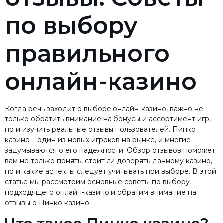
по выбору
правильного
онлайн-казино
Когда речь заходит о выборе онлайн-казино, важно не
только обратить внимание на бонусы и ассортимент игр,
но и изучить реальные отзывы пользователей. Пинко
казино – один из новых игроков на рынке, и многие
задумываются о его надежности. Обзор отзывов поможет
вам не только понять, стоит ли доверять данному казино,
но и какие аспекты следует учитывать при выборе. В этой
статье мы рассмотрим основные советы по выбору
подходящего онлайн-казино и обратим внимание на
отзывы о Пинко казино.