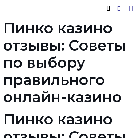
How It Works
Cadas Conwood
Company Profile
Пинко казино
отзывы: Советы
по выбору
правильного
онлайн-казино
Пинко казино
отзывы: Советы