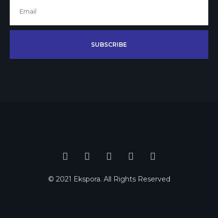
SUBSCRIBE
© 2021 Ekspora. All Rights Reserved