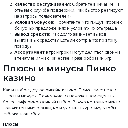
Качество обслуживания:
Обратите внимание на
отзывы о службе поддержки. Как быстро реагируют
на запросы пользователей?
Условия бонусов:
Прочитайте, что пишут игроки о
бонусных предложениях и условиях их отыгрыша.
Вывод средств:
Как долго занимает вывод
выигранных средств? Есть ли complaints по этому
поводу?
Ассортимент игр:
Игроки могут делиться своими
впечатлениями о качестве и разнообразии игр.
Плюсы и минусы Пинко
казино
Как и любое другое онлайн-казино, Пинко имеет свои
плюсы и минусы. Понимание их поможет вам сделать
более информированный выбор. Важно не только найти
положительные отзывы, но и учитывать критику, чтобы
избежать ошибок.
Плюсы: