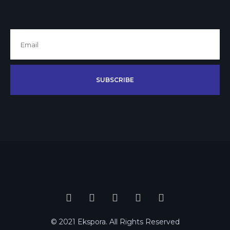
SUBSCRIBE
© 2021 Ekspora. All Rights Reserved