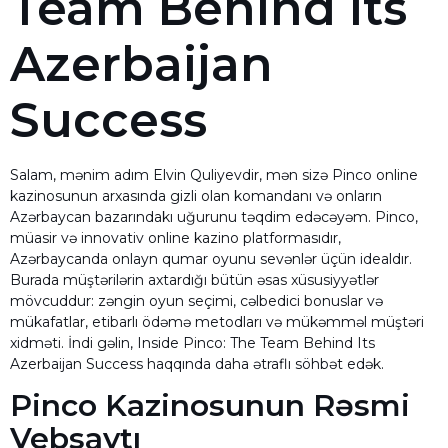
Team Behind Its
Azerbaijan
Success
Salam, mənim adım Elvin Quliyevdir, mən sizə Pinco online
kazinosunun arxasında gizli olan komandanı və onların
Azərbaycan bazarındakı uğurunu təqdim edəcəyəm. Pinco,
müasir və innovativ online kazino platformasıdır,
Azərbaycanda onlayn qumar oyunu sevənlər üçün idealdır.
Burada müştərilərin axtardığı bütün əsas xüsusiyyətlər
mövcuddur: zəngin oyun seçimi, cəlbedici bonuslar və
mükafatlar, etibarlı ödəmə metodları və mükəmməl müştəri
xidməti. İndi gəlin, Inside Pinco: The Team Behind Its
Azerbaijan Success haqqında daha ətraflı söhbət edək.
Pinco Kazinosunun Rəsmi
Vebsaytı