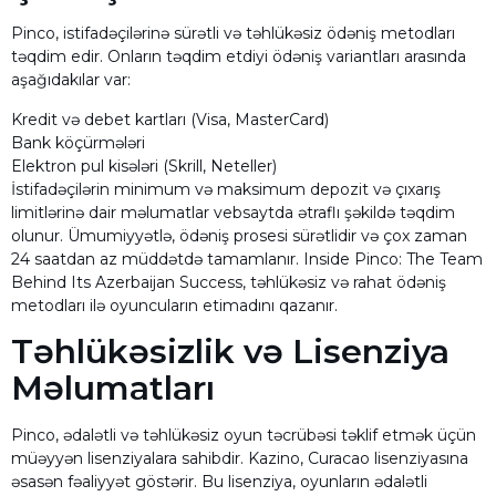
Pinco, istifadəçilərinə sürətli və təhlükəsiz ödəniş metodları
təqdim edir. Onların təqdim etdiyi ödəniş variantları arasında
aşağıdakılar var:
Kredit və debet kartları (Visa, MasterCard)
Bank köçürmələri
Elektron pul kisələri (Skrill, Neteller)
İstifadəçilərin minimum və maksimum depozit və çıxarış
limitlərinə dair məlumatlar vebsaytda ətraflı şəkildə təqdim
olunur. Ümumiyyətlə, ödəniş prosesi sürətlidir və çox zaman
24 saatdan az müddətdə tamamlanır. Inside Pinco: The Team
Behind Its Azerbaijan Success, təhlükəsiz və rahat ödəniş
metodları ilə oyuncuların etimadını qazanır.
Təhlükəsizlik və Lisenziya
Məlumatları
Pinco, ədalətli və təhlükəsiz oyun təcrübəsi təklif etmək üçün
müəyyən lisenziyalara sahibdir. Kazino, Curacao lisenziyasına
əsasən fəaliyyət göstərir. Bu lisenziya, oyunların ədalətli