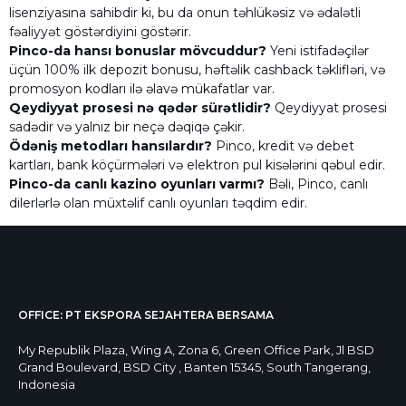
lisenziyasına sahibdir ki, bu da onun təhlükəsiz və ədalətli
fəaliyyət göstərdiyini göstərir.
Pinco-da hansı bonuslar mövcuddur?
Yeni istifadəçilər
üçün 100% ilk depozit bonusu, həftəlik cashback təklifləri, və
promosyon kodları ilə əlavə mükafatlar var.
Qeydiyyat prosesi nə qədər sürətlidir?
Qeydiyyat prosesi
sadədir və yalnız bir neçə dəqiqə çəkir.
Ödəniş metodları hansılardır?
Pinco, kredit və debet
kartları, bank köçürmələri və elektron pul kisələrini qəbul edir.
Pinco-da canlı kazino oyunları varmı?
Bəli, Pinco, canlı
dilerlərlə olan müxtəlif canlı oyunları təqdim edir.
OFFICE: PT EKSPORA SEJAHTERA BERSAMA
My Republik Plaza, Wing A, Zona 6, Green Office Park, Jl BSD
Grand Boulevard, BSD City , Banten 15345, South Tangerang,
Indonesia