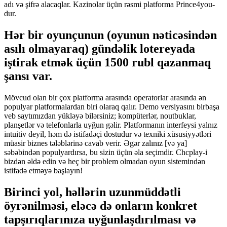
adı və şifrə alacaqlar. Kazinolar üçün rəsmi platforma Prince4you-
dur.
Hər bir oyunçunun (oyunun nəticəsindən
asılı olmayaraq) gündəlik lotereyada
iştirak etmək üçün 1500 rubl qazanmaq
şansı var.
Mövcud olan bir çox platforma arasında operatorlar arasında ən
populyar platformalardan biri olaraq qalır. Demo versiyasını birbaşa
veb saytımızdan yükləyə bilərsiniz; kompüterlər, noutbuklar,
planşetlər və telefonlarla uyğun gəlir. Platformanın interfeysi yalnız
intuitiv deyil, həm də istifadəçi dostudur və texniki xüsusiyyətləri
müasir biznes tələblərinə cavab verir. Əgər zalınız [və ya]
səbəbindən populyardırsa, bu sizin üçün əla seçimdir. Chcplay-i
bizdən əldə edin və heç bir problem olmadan oyun sistemindən
istifadə etməyə başlayın!
Birinci yol, həllərin uzunmüddətli
öyrənilməsi, eləcə də onların konkret
tapşırıqlarınıza uyğunlaşdırılması və