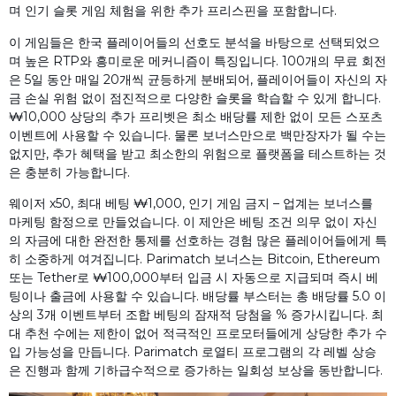
며 인기 슬롯 게임 체험을 위한 추가 프리스핀을 포함합니다.
이 게임들은 한국 플레이어들의 선호도 분석을 바탕으로 선택되었으
며 높은 RTP와 흥미로운 메커니즘이 특징입니다. 100개의 무료 회전
은 5일 동안 매일 20개씩 균등하게 분배되어, 플레이어들이 자신의 자
금 손실 위험 없이 점진적으로 다양한 슬롯을 학습할 수 있게 합니다.
₩10,000 상당의 추가 프리벳은 최소 배당률 제한 없이 모든 스포츠
이벤트에 사용할 수 있습니다. 물론 보너스만으로 백만장자가 될 수는
없지만, 추가 혜택을 받고 최소한의 위험으로 플랫폼을 테스트하는 것
은 충분히 가능합니다.
웨이저 x50, 최대 베팅 ₩1,000, 인기 게임 금지 – 업계는 보너스를
마케팅 함정으로 만들었습니다. 이 제안은 베팅 조건 의무 없이 자신
의 자금에 대한 완전한 통제를 선호하는 경험 많은 플레이어들에게 특
히 소중하게 여겨집니다. Parimatch 보너스는 Bitcoin, Ethereum
또는 Tether로 ₩100,000부터 입금 시 자동으로 지급되며 즉시 베
팅이나 출금에 사용할 수 있습니다. 배당률 부스터는 총 배당률 5.0 이
상의 3개 이벤트부터 조합 베팅의 잠재적 당첨을 % 증가시킵니다. 최
대 추천 수에는 제한이 없어 적극적인 프로모터들에게 상당한 추가 수
입 가능성을 만듭니다. Parimatch 로열티 프로그램의 각 레벨 상승
은 진행과 함께 기하급수적으로 증가하는 일회성 보상을 동반합니다.