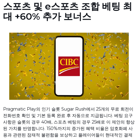
스포츠 및 e스포츠 조합 베팅 최
대 +60% 추가 보너스
Pragmatic Play의 인기 슬롯 Sugar Rush에서 25개의 무료 회전이
전화번호 확인 및 기본 등록 완료 후 자동으로 지급됩니다. 베팅 요구
사항은 슬롯의 경우 40배, 스포츠 베팅의 경우 25배로 이 제안의 향상
된 가치를 반영합니다. 150%까지의 증가된 혜택 비율은 암호화폐 사
용과 관련된 잠재적 불편함을 보상하고 플레이어들이 현대적인 결제