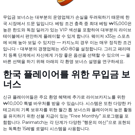
무입금 보너스는 대부분의 운영업체가 손실을 두려워하기 때문에 한
국 시장에서 드문 일입니다. 베팅 조건 충족 중 최대 베팅 ₩15,000은
높은 한도와 독점 딜러가 있는 VIP 섹션을 포함하여 대부분의 라이브
테이블에서 편안하게 플레이할 수 있게 합니다. 웨이저 x35는 스포츠
에 비해 높아 보일 수 있지만 — 카지노의 경우 이는 매우 정직한 조건
입니다 – 대부분의 경쟁업체는 x50-80을 설정합니다. 그리고 패리매
치 등록 단계에서 자신에게 가장 좋은 옵션을 선택할 수 있으며 — 올
바른 선택을 하기 위해 아래의 각 환영 보너스 설명을 연구하세요.
한국 플레이어를 위한 무입금 보
너스
신규 플레이어들은 주요 환영 혜택에 추가로 라이브카지노를 위한
₩10,000 특별 바우처를 받을 수 있습니다. 시스템은 또한 다양한 카
테고리의 기록 보유자를 위한 월간 톱 보너스와 플레이어의 높은 활동
을 유지하기 위한 선불 지급이 있는 “Free Monthly” 프로그램을 포
함합니다. Parimatch는 각 단계가 다양한 “행운의 여신”으로 표현되
는 독특한 15레벨 로열티 시스템을 사용합니다.