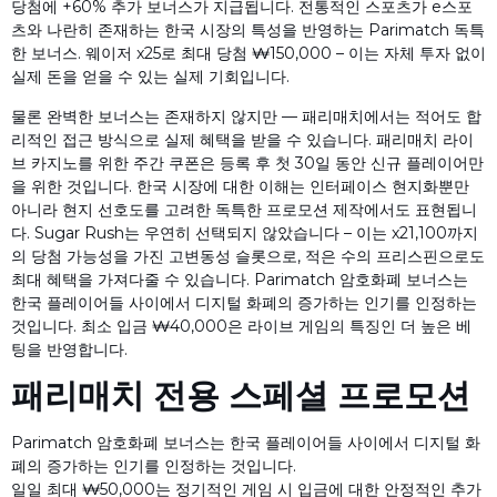
당첨에 +60% 추가 보너스가 지급됩니다. 전통적인 스포츠가 e스포
츠와 나란히 존재하는 한국 시장의 특성을 반영하는 Parimatch 독특
한 보너스. 웨이저 x25로 최대 당첨 ₩150,000 – 이는 자체 투자 없이
실제 돈을 얻을 수 있는 실제 기회입니다.
물론 완벽한 보너스는 존재하지 않지만 — 패리매치에서는 적어도 합
리적인 접근 방식으로 실제 혜택을 받을 수 있습니다. 패리매치 라이
브 카지노를 위한 주간 쿠폰은 등록 후 첫 30일 동안 신규 플레이어만
을 위한 것입니다.
한국 시장에 대한 이해는 인터페이스 현지화뿐만
아니라 현지 선호도를 고려한 독특한 프로모션 제작에서도 표현됩니
다. Sugar Rush는 우연히 선택되지 않았습니다 – 이는 x21,100까지
의 당첨 가능성을 가진 고변동성 슬롯으로, 적은 수의 프리스핀으로도
최대 혜택을 가져다줄 수 있습니다. Parimatch 암호화폐 보너스는
한국 플레이어들 사이에서 디지털 화폐의 증가하는 인기를 인정하는
것입니다. 최소 입금 ₩40,000은 라이브 게임의 특징인 더 높은 베
팅을 반영합니다.
패리매치 전용 스페셜 프로모션
Parimatch 암호화폐 보너스는 한국 플레이어들 사이에서 디지털 화
폐의 증가하는 인기를 인정하는 것입니다.
일일 최대 ₩50,000는 정기적인 게임 시 입금에 대한 안정적인 추가